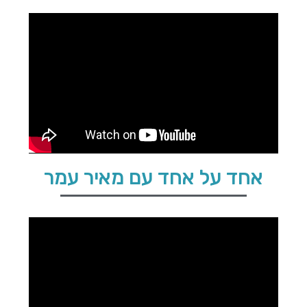
אחד על אחד עם מאיר עמר