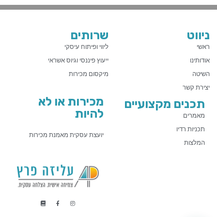
ניווט
שרותים
ראשי
ליווי ופיתוח עיסקי
אודותינו
ייעוץ פיננסי וגיוס אשראי
השיטה
מיקסום מכירות
יצירת קשר
מכירות או לא
תכנים מקצועיים
להיות
מאמרים
תכניות רדיו
יועצת עסקית מאמנת מכירות
המלצות