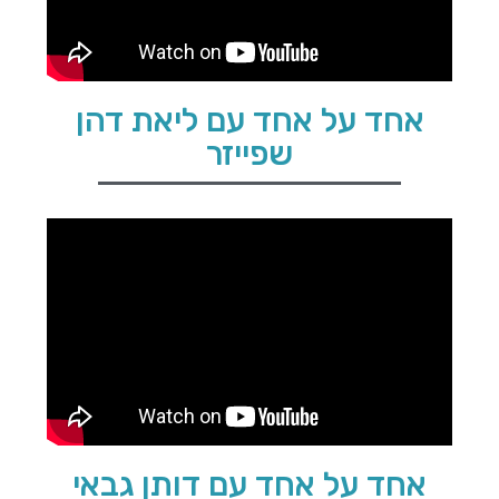
אחד על אחד עם ליאת דהן
שפייזר
אחד על אחד עם דותן גבאי