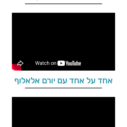
אחד על אחד עם יורם אלאלוף