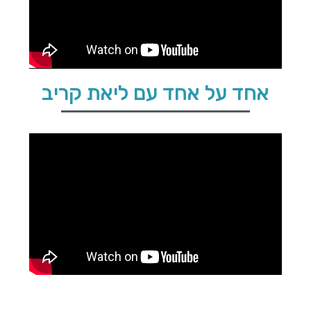
אחד על אחד עם ליאת קריב